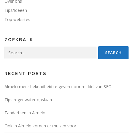
Over ons
Tips/Ideeën
Top websites
ZOEKBALK
Search
for:
RECENT POSTS
Almelo meer bekendheid te geven door middel van SEO
Tips regenwater opslaan
Tandartsen in Almelo
Ook in Almelo komen er muizen voor