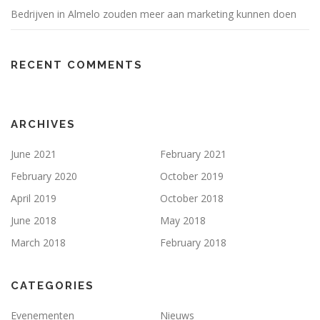
Bedrijven in Almelo zouden meer aan marketing kunnen doen
RECENT COMMENTS
ARCHIVES
June 2021
February 2021
February 2020
October 2019
April 2019
October 2018
June 2018
May 2018
March 2018
February 2018
CATEGORIES
Evenementen
Nieuws