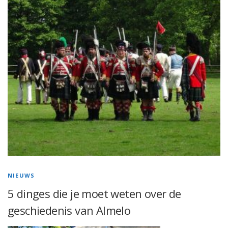
NIEUWS
5 dinges die je moet weten over de
geschiedenis van Almelo