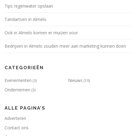
Tips regenwater opslaan
Tandartsen in Almelo
Ook in Almelo komen er muizen voor
Bedrijven in Almelo zouden meer aan marketing kunnen doen
CATEGORIEËN
Evenementen
Nieuws
(3)
(10)
Ondernemen
(3)
ALLE PAGINA’S
Adverteren
Contact ons