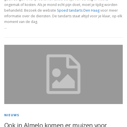
ongemak of kosten. Als je mond echt pijn doet, moet je tijdig worden
behandeld. Bezoek de website
Spoed tandarts Den Haag
voor meer
informatie over de diensten. De tandarts staat altijd voor je klaar, op elk
moment van de dag.
…
NIEUWS
Ook in Almelo komen er muizen voor