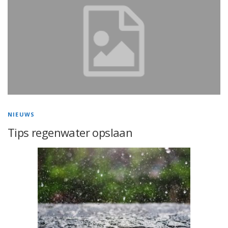
NIEUWS
Tips regenwater opslaan