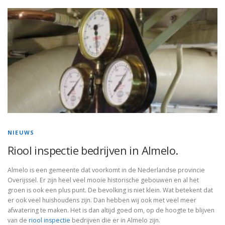
NIEUWS
Riool inspectie bedrijven in Almelo.
Almelo is een gemeente dat voorkomt in de Nederlandse provincie
Overijssel. Er zijn heel veel mooie historische gebouwen en al het
groen is ook een plus punt. De bevolking is niet klein. Wat betekent dat
er ook veel huishoudens zijn. Dan hebben wij ook met veel meer
afwatering te maken. Het is dan altijd goed om, op de hoogte te blijven
van de
riool inspectie
bedrijven die er in Almelo zijn.