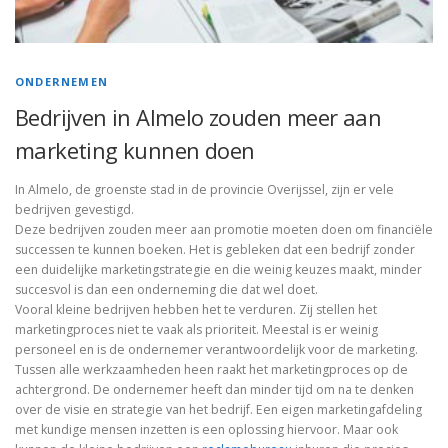
ONDERNEMEN
Bedrijven in Almelo zouden meer aan
marketing kunnen doen
In Almelo, de groenste stad in de provincie Overijssel, zijn er vele
bedrijven gevestigd.
Deze bedrijven zouden meer aan promotie moeten doen om financiële
successen te kunnen boeken. Het is gebleken dat een bedrijf zonder
een duidelijke marketingstrategie en die weinig keuzes maakt, minder
succesvol is dan een onderneming die dat wel doet.
Vooral kleine bedrijven hebben het te verduren. Zij stellen het
marketingproces niet te vaak als prioriteit. Meestal is er weinig
personeel en is de ondernemer verantwoordelijk voor de marketing.
Tussen alle werkzaamheden heen raakt het marketingproces op de
achtergrond. De ondernemer heeft dan minder tijd om na te denken
over de visie en strategie van het bedrijf. Een eigen marketingafdeling
met kundige mensen inzetten is een oplossing hiervoor. Maar ook