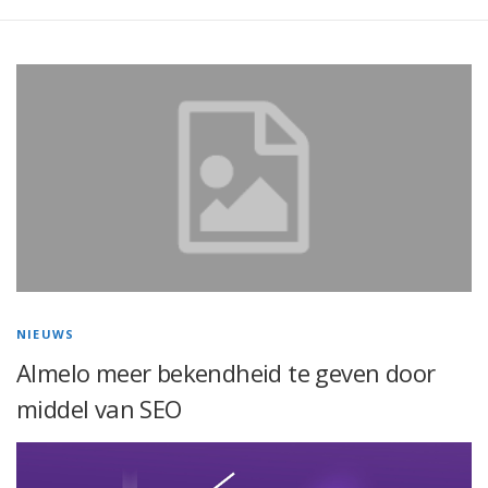
NIEUWS
Almelo meer bekendheid te geven door
middel van SEO