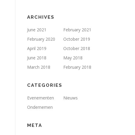
ARCHIVES
June 2021
February 2021
February 2020
October 2019
April 2019
October 2018
June 2018
May 2018
March 2018
February 2018
CATEGORIES
Evenementen
Nieuws
Ondernemen
META