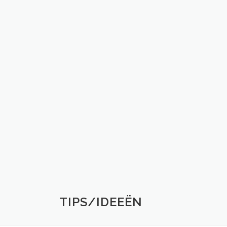
TIPS/IDEEËN