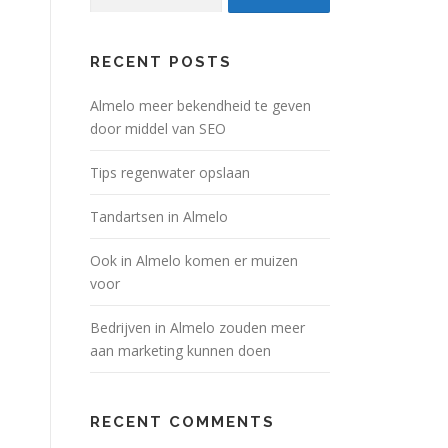
for:
RECENT POSTS
Almelo meer bekendheid te geven
door middel van SEO
Tips regenwater opslaan
Tandartsen in Almelo
Ook in Almelo komen er muizen
voor
Bedrijven in Almelo zouden meer
aan marketing kunnen doen
RECENT COMMENTS