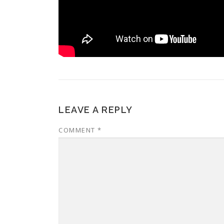
LEAVE A REPLY
COMMENT
*