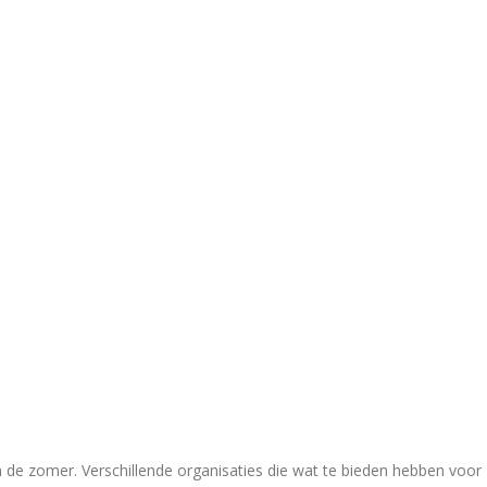
in de zomer. Verschillende organisaties die wat te bieden hebben voor