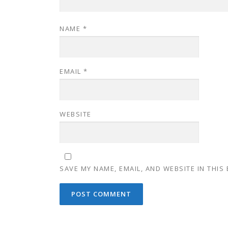
NAME
*
EMAIL
*
WEBSITE
SAVE MY NAME, EMAIL, AND WEBSITE IN THIS