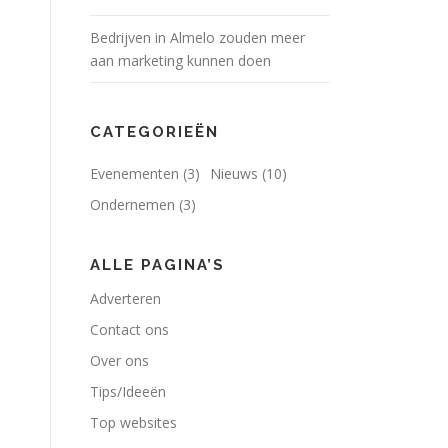
Bedrijven in Almelo zouden meer
aan marketing kunnen doen
CATEGORIEËN
Evenementen
(3)
Nieuws
(10)
Ondernemen
(3)
ALLE PAGINA’S
Adverteren
Contact ons
Over ons
Tips/Ideeën
Top websites