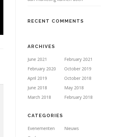
RECENT COMMENTS
ARCHIVES
June 2021
February 2021
February 2020
October 2019
April 2019
October 2018
June 2018
May 2018
March 2018
February 2018
CATEGORIES
Evenementen
Nieuws