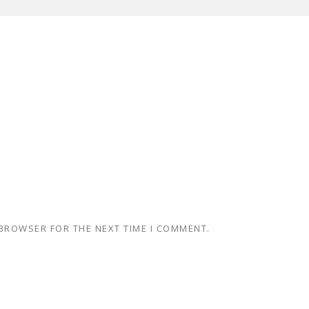
 BROWSER FOR THE NEXT TIME I COMMENT.