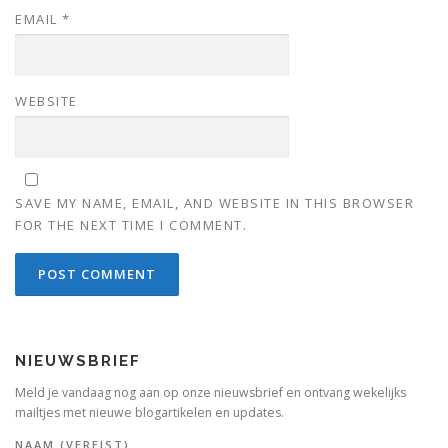
EMAIL
*
WEBSITE
SAVE MY NAME, EMAIL, AND WEBSITE IN THIS BROWSER
FOR THE NEXT TIME I COMMENT.
NIEUWSBRIEF
Meld je vandaag nog aan op onze nieuwsbrief en ontvang wekelijks
mailtjes met nieuwe blogartikelen en updates.
NAAM (VEREIST)