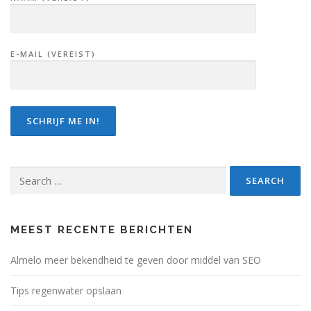
E-MAIL (VEREIST)
Search
for:
MEEST RECENTE BERICHTEN
Almelo meer bekendheid te geven door middel van SEO
Tips regenwater opslaan