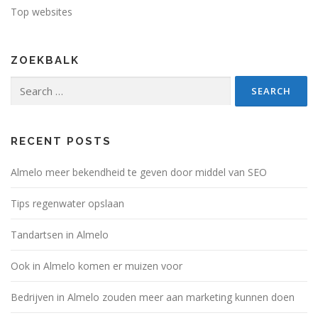
Top websites
ZOEKBALK
Search
for:
RECENT POSTS
Almelo meer bekendheid te geven door middel van SEO
Tips regenwater opslaan
Tandartsen in Almelo
Ook in Almelo komen er muizen voor
Bedrijven in Almelo zouden meer aan marketing kunnen doen