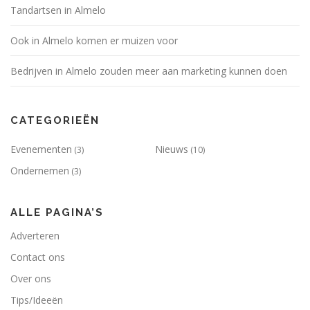
Tandartsen in Almelo
Ook in Almelo komen er muizen voor
Bedrijven in Almelo zouden meer aan marketing kunnen doen
CATEGORIEËN
Evenementen
Nieuws
(3)
(10)
Ondernemen
(3)
ALLE PAGINA’S
Adverteren
Contact ons
Over ons
Tips/Ideeën