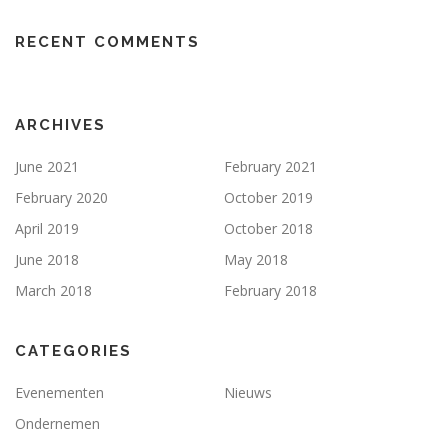
RECENT COMMENTS
ARCHIVES
June 2021
February 2021
February 2020
October 2019
April 2019
October 2018
June 2018
May 2018
March 2018
February 2018
CATEGORIES
Evenementen
Nieuws
Ondernemen