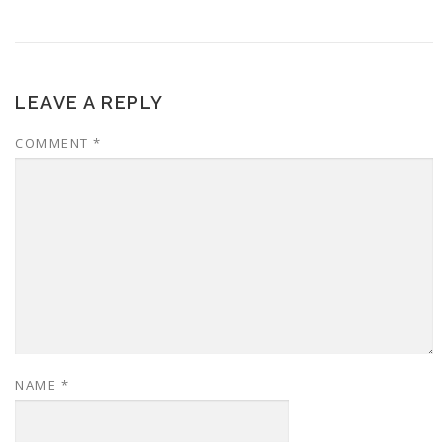
LEAVE A REPLY
COMMENT
*
NAME
*